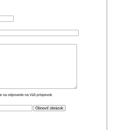
cie na odpovede na Váš príspevok.