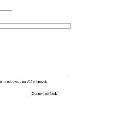
cie na odpovede na Váš príspevok.