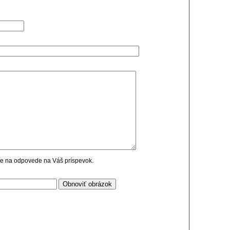
cie na odpovede na Váš príspevok.