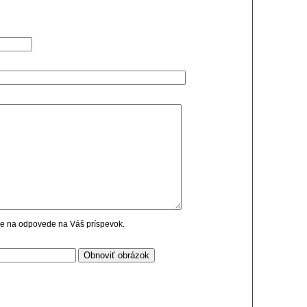
cie na odpovede na Váš príspevok.