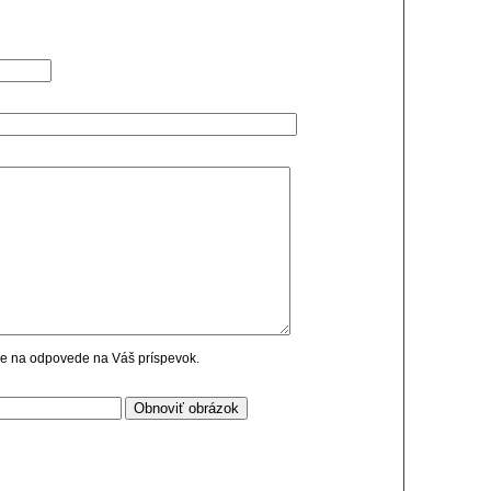
cie na odpovede na Váš príspevok.