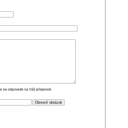
cie na odpovede na Váš príspevok.