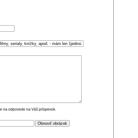
cie na odpovede na Váš príspevok.