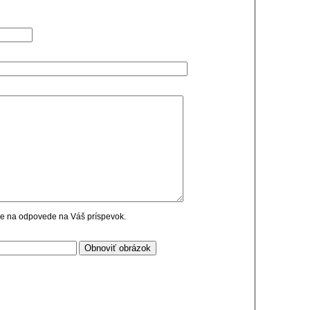
cie na odpovede na Váš príspevok.