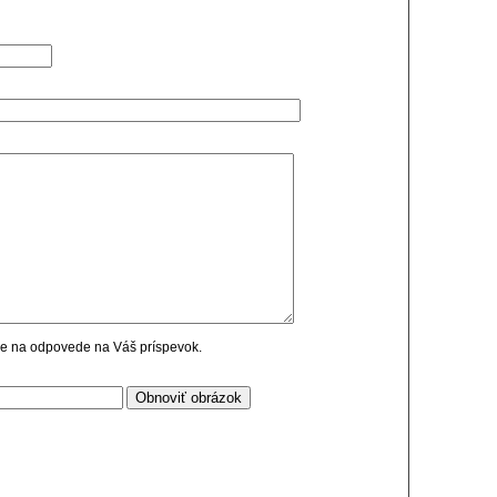
cie na odpovede na Váš príspevok.