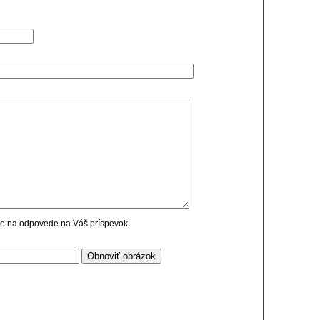
cie na odpovede na Váš príspevok.