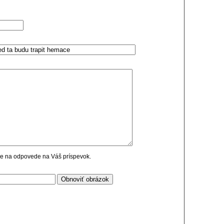
cie na odpovede na Váš príspevok.