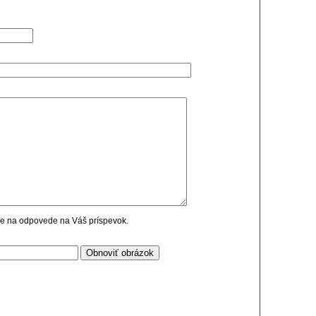
cie na odpovede na Váš príspevok.