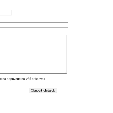
cie na odpovede na Váš príspevok.