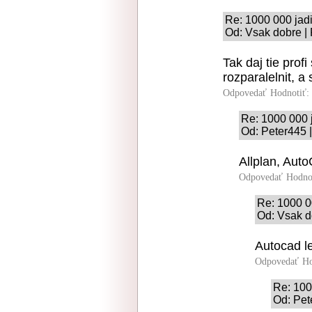
Re: 1000 000 jad
Od: Vsak dobre | 
Tak daj tie prof
rozparalelnit, a
Odpovedať
Hodnotiť:
Re: 1000 000 
Od: Peter445 |
Allplan, Au
Odpovedať
Hodno
Re: 1000 0
Od: Vsak d
Autocad le
Odpovedať
Ho
Re: 100
Od: Pet