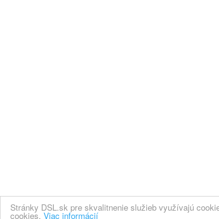
Stránky DSL.sk pre skvalitnenie služieb využívajú cook
cookies.
Viac informácií