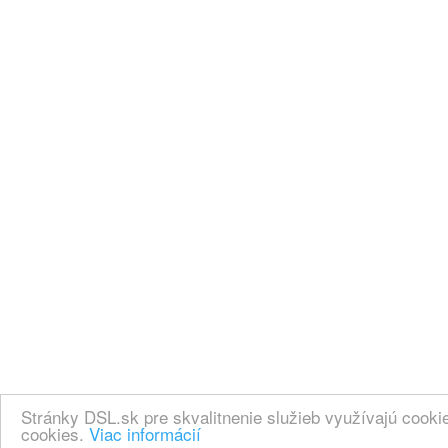
Stránky DSL.sk pre skvalitnenie služieb využívajú cook
cookies.
Viac informácií